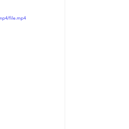
mp4/file.mp4