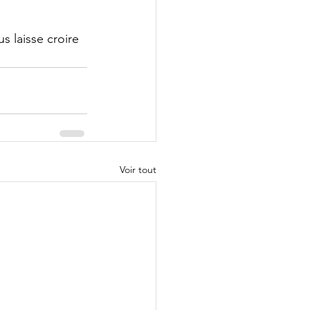
s laisse croire 
Voir tout